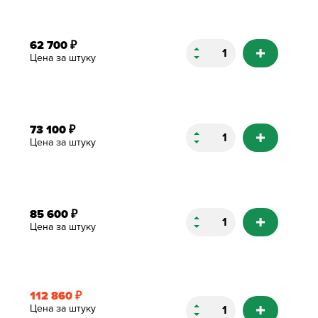
62 700
₽
Цена за штуку
73 100
₽
Цена за штуку
85 600
₽
Цена за штуку
112 860
₽
Цена за штуку