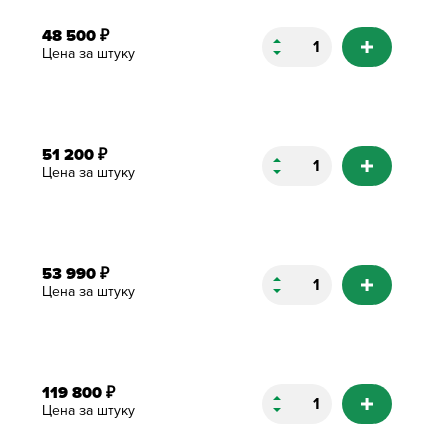
48 500
₽
Цена за штуку
51 200
₽
Цена за штуку
53 990
₽
Цена за штуку
119 800
₽
Цена за штуку