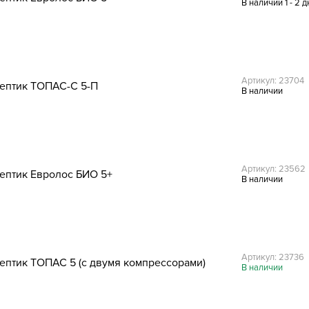
В наличии 1 - 2 д
Артикул: 23704
ептик ТОПАС-С 5-П
В наличии
Артикул: 23562
ептик Евролос БИО 5+
В наличии
Артикул: 23736
ептик ТОПАС 5 (с двумя компрессорами)
В наличии