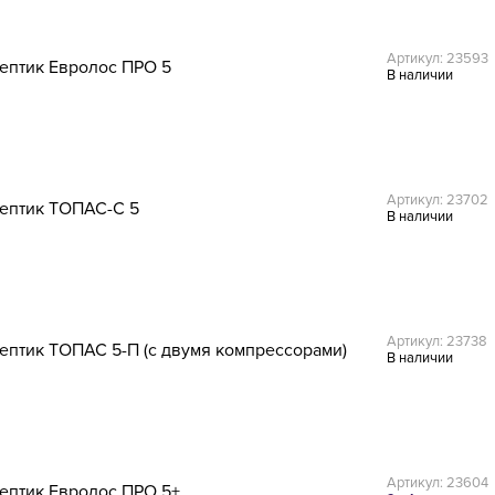
Артикул: 23593
ептик Евролос ПРО 5
В наличии
Артикул: 23702
ептик ТОПАС-С 5
В наличии
Артикул: 23738
ептик ТОПАС 5-П (с двумя компрессорами)
В наличии
Артикул: 23604
ептик Евролос ПРО 5+