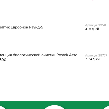
Артикул: 29141
ептик Евробион Раунд-5
3 - 6 дней
танция биологической очистки Rostok Aero
Артикул: 28777
7 - 14 дней
600