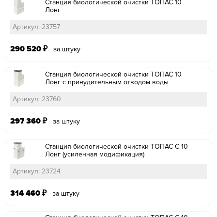
Станция биологической очистки ТОПАС 10
Лонг
Артикул: 23757
290 520
₽
за штуку
Станция биологической очистки ТОПАС 10
Лонг с принудительным отводом воды
Артикул: 23760
297 360
₽
за штуку
Станция биологической очистки ТОПАС-С 10
Лонг (усиленная модификация)
Артикул: 23724
314 460
₽
за штуку