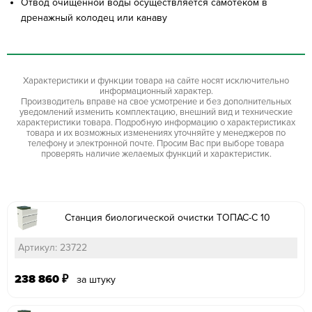
Отвод очищенной воды осуществляется самотеком в
дренажный колодец или канаву
Характеристики и функции товара на сайте носят исключительно
информационный характер.
Производитель вправе на свое усмотрение и без дополнительных
уведомлений изменить комплектацию, внешний вид и технические
характеристики товара. Подробную информацию о характеристиках
товара и их возможных изменениях уточняйте у менеджеров по
телефону и электронной почте. Просим Вас при выборе товара
проверять наличие желаемых функций и характеристик.
Станция биологической очистки ТОПАС-С 10
Артикул: 23722
238 860
₽
за штуку