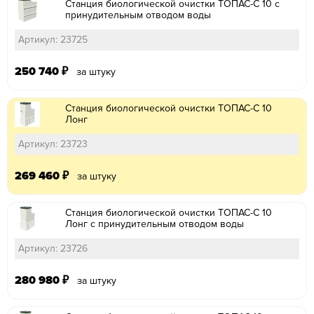
Станция биологической очистки ТОПАС-С 10 с
принудительным отводом воды
Артикул: 23725
250 740
₽
за штуку
Станция биологической очистки ТОПАС-С 10
Лонг
Артикул: 23723
269 460
₽
за штуку
Станция биологической очистки ТОПАС-С 10
Лонг с принудительным отводом воды
Артикул: 23726
280 980
₽
за штуку