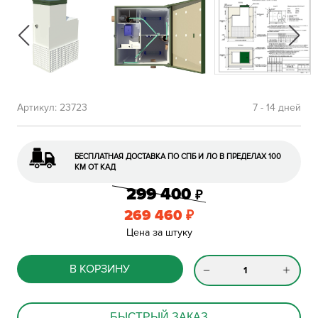
Артикул:
23723
7 - 14 дней
БЕСПЛАТНАЯ ДОСТАВКА ПО СПБ И ЛО В ПРЕДЕЛАХ 100
КМ ОТ КАД
299 400
₽
269 460
₽
Цена за штуку
В КОРЗИНУ
БЫСТРЫЙ ЗАКАЗ