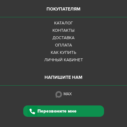
ПОКУПАТЕЛЯМ
КАТАЛОГ
КОНТАКТЫ
ДОСТАВКА
ОПЛАТА
КАК КУПИТЬ
ЛИЧНЫЙ КАБИНЕТ
НАПИШИТЕ НАМ
MAX
Перезвоните мне