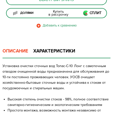
Купить
СПЛИТ
ДОЛЯМИ
в рассрочку
ОПИСАНИЕ
ХАРАКТЕРИСТИКИ
Установка очистки сточных вод Топас-С-10 Лонг с самотечным
отводом очищенной воды предназначена для обслуживания до
10-ти постоянно проживающих человек. УОСВ очищает
хозяйственно-бытовые сточные воды и устойчива к стокам от
посудомоечных и стиральных машин.
Высокая степень очистки стоков - 98%, полное соответствие
санитарно-гигиеническим и экологическим требованиям
Простота монтажа, возможность монтажа независимо от