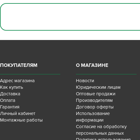
ПОКУПАТЕЛЯМ
О МАГАЗИНЕ
Адрес магазина
Новости
Как купить
Юридическим лицам
Доставка
Оптовые продажи
Оплата
Производителям
Гарантия
Договор оферты
Личный кабинет
Использование
Монтажные работы
информации
Согласие на обработку
персональных данных
Политика использования