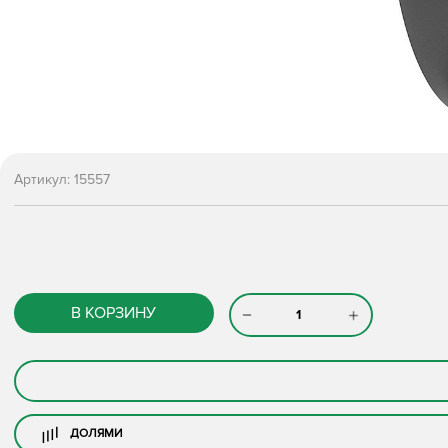
Артикул:
15557
В КОРЗИНУ
ДОЛЯМИ