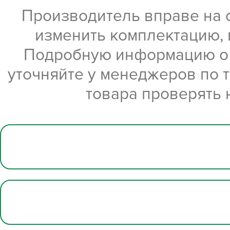
Производитель вправе на 
изменить комплектацию, 
Подробную информацию о х
уточняйте у менеджеров по 
товара проверять 