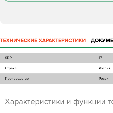
ТЕХНИЧЕСКИЕ ХАРАКТЕРИСТИКИ
ДОКУМЕ
SDR
17
Страна
Россия
Производство
Россия
Характеристики и функции 