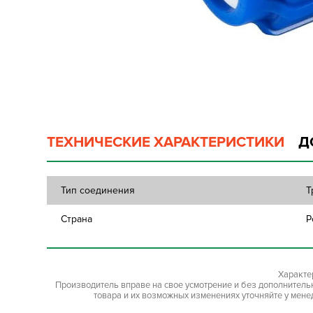
ТЕХНИЧЕСКИЕ ХАРАКТЕРИСТИКИ
Д
Тип соединения
Т
Страна
Р
Характе
Производитель вправе на свое усмотрение и без дополнител
товара и их возможных изменениях уточняйте у мене