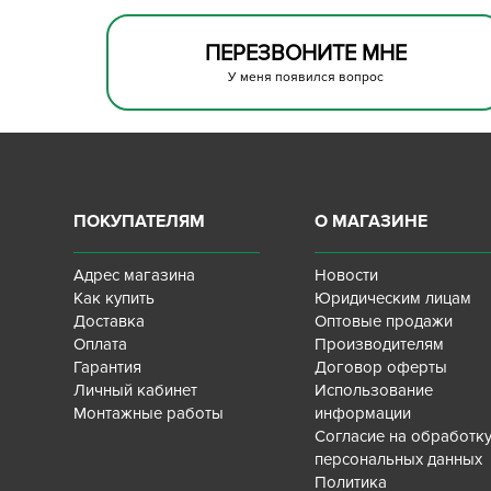
ПЕРЕЗВОНИТЕ МНЕ
У меня появился вопрос
ПОКУПАТЕЛЯМ
О МАГАЗИНЕ
Адрес магазина
Новости
Как купить
Юридическим лицам
Доставка
Оптовые продажи
Оплата
Производителям
Гарантия
Договор оферты
Личный кабинет
Использование
Монтажные работы
информации
Согласие на обработк
персональных данных
Политика