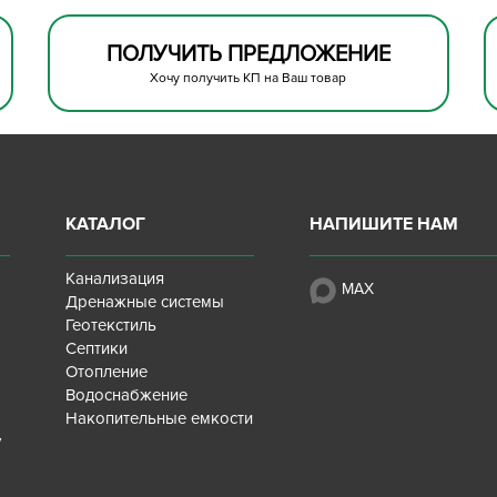
ПОЛУЧИТЬ ПРЕДЛОЖЕНИЕ
Хочу получить КП на Ваш товар
КАТАЛОГ
НАПИШИТЕ НАМ
Канализация
MAX
Дренажные системы
Геотекстиль
Септики
Отопление
Водоснабжение
Накопительные емкости
у