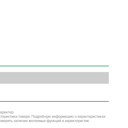
арактер.
ктеристики товара. Подробную информацию о характеристиках
роверять наличие желаемых функций и характеристик.