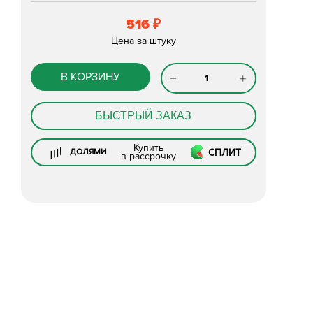
516
₽
Цена за штуку
В КОРЗИНУ
БЫСТРЫЙ ЗАКАЗ
Купить
СПЛИТ
ДОЛЯМИ
в рассрочку