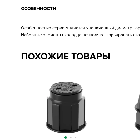
ОСОБЕННОСТИ
Особенностью серии является увеличенный диаметр гор
Наборные элементы колодца позволяют варьировать его 
ПОХОЖИЕ ТОВАРЫ