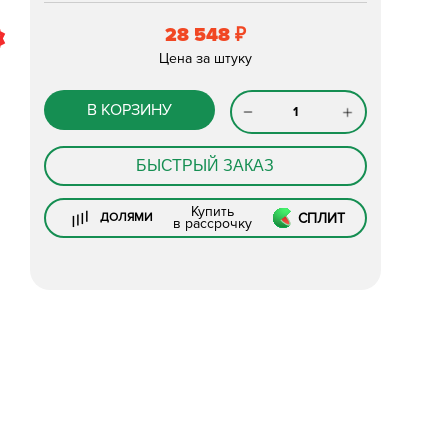
28 548
₽
Цена за штуку
В КОРЗИНУ
БЫСТРЫЙ ЗАКАЗ
Купить
СПЛИТ
ДОЛЯМИ
в рассрочку