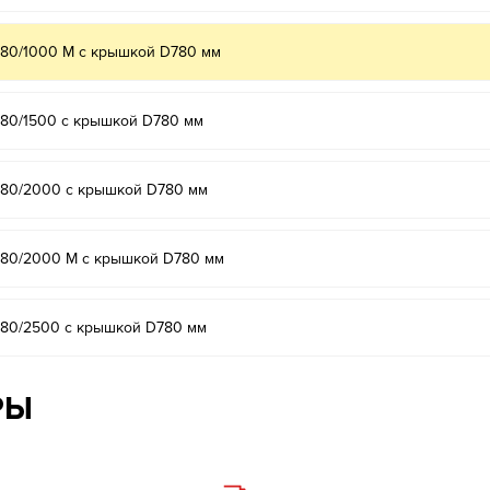
780/1000 М с крышкой D780 мм
780/1500 с крышкой D780 мм
-780/2000 с крышкой D780 мм
-780/2000 М с крышкой D780 мм
780/2500 с крышкой D780 мм
РЫ