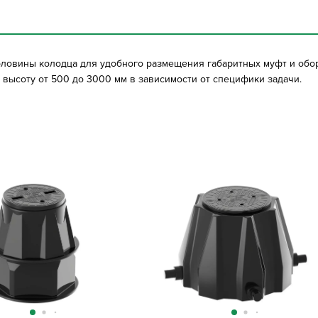
ловины колодца для удобного размещения габаритных муфт и обо
высоту от 500 до 3000 мм в зависимости от специфики задачи.