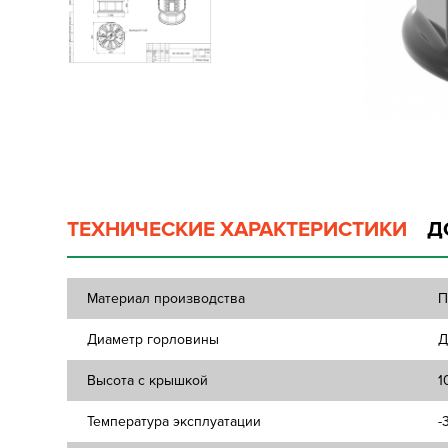
ТЕХНИЧЕСКИЕ ХАРАКТЕРИСТИКИ
Д
Материал производства
П
Диаметр горловины
Д
Высота с крышкой
1
Температура эксплуатации
-