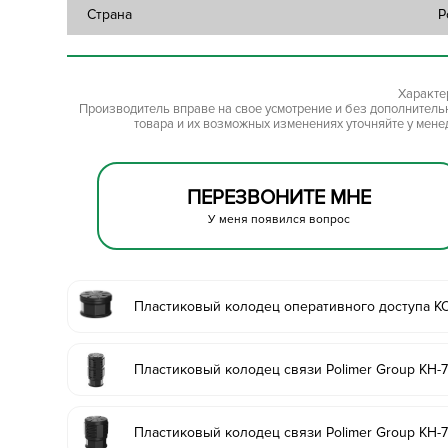
Страна
Р
Характе
Производитель вправе на свое усмотрение и без дополнител
товара и их возможных изменениях уточняйте у мене
ПЕРЕЗВОНИТЕ МНЕ
У меня появился вопрос
Пластиковый колодец оперативного доступа К
Пластиковый колодец связи Polimer Group КН-
Пластиковый колодец связи Polimer Group КН-