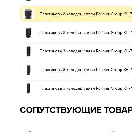
Пластиковый колодец связи Polimer Group КН-
Пластиковый колодец связи Polimer Group КН-
Пластиковый колодец связи Polimer Group КН
Пластиковый колодец связи Polimer Group КН
Пластиковый колодец связи Polimer Group КН-
СОПУТСТВУЮЩИЕ ТОВА