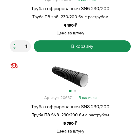
Труба гофрированная SN6 230/200
Труба ПЭ sn6 230/200 6м с раструбом
₽
4 190
Цена за штуку
В корзину
Артикул: 20637
В наличии
Труба гофрированная SN8 230/200
Труба ПЭ SN8 230/200 6м с раструбом
₽
5 790
Цена за штуку