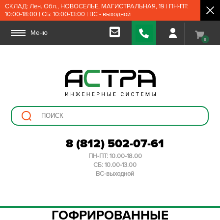
СКЛАД: Лен. Обл., НОВОСЕЛЬЕ, МАГИСТРАЛЬНАЯ, 19 | ПН-ПТ:
10:00-18:00 | СБ: 10:00-13:00 | ВС - выходной
Меню
0
8 (812) 502-07-61
ПН-ПТ: 10.00-18.00
СБ: 10.00-13.00
ВС-выходной
ГОФРИРОВАННЫЕ