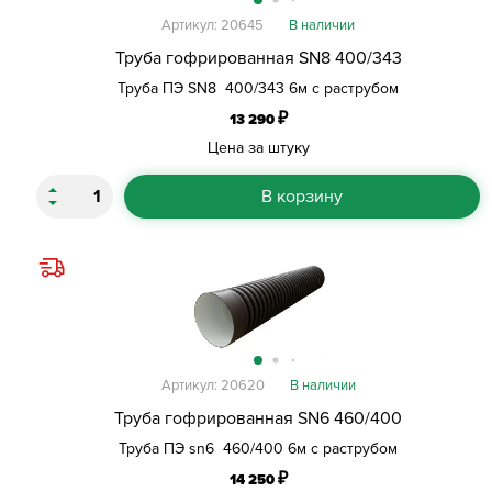
Артикул: 20645
В наличии
Труба гофрированная SN8 400/343
Труба ПЭ SN8 400/343 6м с раструбом
₽
13 290
Цена за штуку
В корзину
Артикул: 20620
В наличии
Труба гофрированная SN6 460/400
Труба ПЭ sn6 460/400 6м с раструбом
₽
14 250