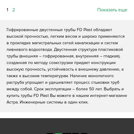
1
2
Показать еще
Гофрированные двустенные трубы FD Plast обладают
высокой прочностью, легким весом и широко применяются
в прокладке магистральных сетей канализации и систем
ливневого водоотвода. Двустенная структура пластиковой
трубы (внешняя – гофрированная, внутренняя – гладкая),
созданная по методу соэкструзии придает конструкции
высокую прочность, устойчивость к внешнему давлению, а
также к высоким температурам. Наличие монолитного
раструба упрощает и удешевляет процесс стыковки труб
между собой. Срок эксплуатации – более 50 лет. Выбрать и
купить трубы FD Plast Вы можете в нашем интернет-магазине
Астра. Инженерные системы в один клик.