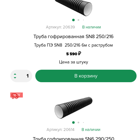
Артикул: 20639
В наличии
Труба гофрированная SN8 250/216
Труба ПЭ SN8 250/216 6м с раструбом
₽
5 590
Цена за штуку
В корзину
NEW
Артикул: 20614
В наличии
Труба гофрированная SN6 290/250