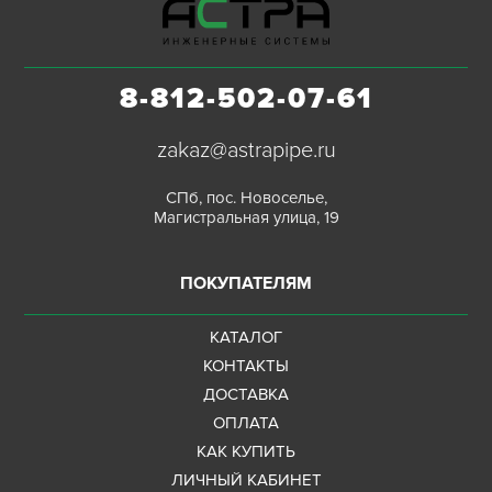
8-812-502-07-61
zakaz@astrapipe.ru
СПб, пос. Новоселье,
Магистральная улица, 19
ПОКУПАТЕЛЯМ
КАТАЛОГ
КОНТАКТЫ
ДОСТАВКА
ОПЛАТА
КАК КУПИТЬ
ЛИЧНЫЙ КАБИНЕТ