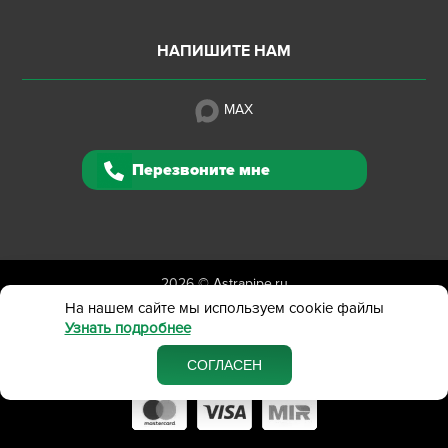
НАПИШИТЕ НАМ
MAX
Перезвоните мне
2026 ©
Astrapipe.ru
Полная версия сайта
На нашем сайте мы используем cookie файлы
Узнать подробнее
Политика конфиденциальности
Вся представленная на сайте информация приведена
СОГЛАСЕН
в ознакомительных целях и не является публичной офертой