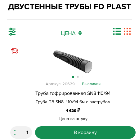
ДВУСТЕННЫЕ ТРУБЫ FD PLAST
ЦЕНА
Артикул: 20629
В наличии
Труба гофрированная SN8 110/94
Труба ПЭ SN8 110/94 6м с раструбом
₽
1 420
Цена за штуку
В корзину