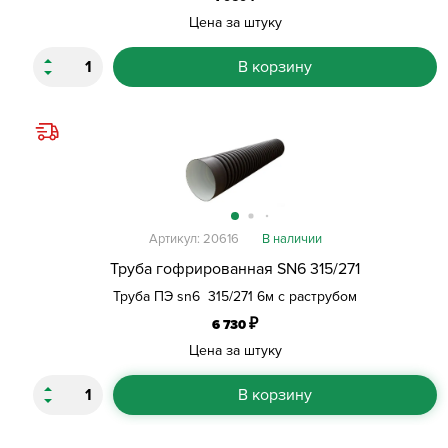
Цена за штуку
В корзину
Артикул: 20616
В наличии
Труба гофрированная SN6 315/271
Труба ПЭ sn6 315/271 6м с раструбом
₽
6 730
Цена за штуку
В корзину