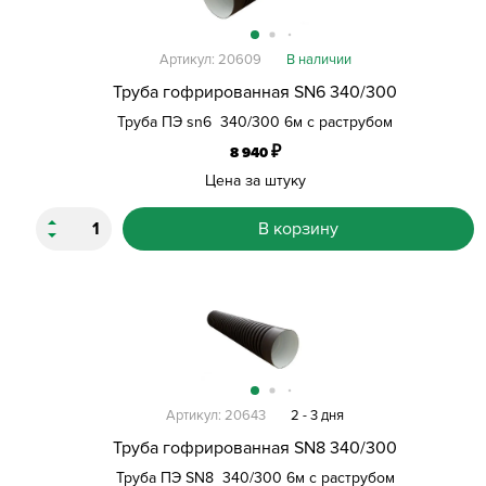
Артикул: 20609
В наличии
Труба гофрированная SN6 340/300
Труба ПЭ sn6 340/300 6м с раструбом
₽
8 940
Цена за штуку
В корзину
Артикул: 20643
2 - 3 дня
Труба гофрированная SN8 340/300
Труба ПЭ SN8 340/300 6м с раструбом