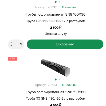
Артикул: 20632
В наличии
Труба гофрированная SN8 160/136
Труба ПЭ SN8 160/136 6м с раструбом
₽
2 600
Цена за штуку
В корзину
NEW
Артикул: 20633
В наличии
Труба гофрированная SN8 190/160
Труба ПЭ SN8 190/160 6м с раструбом
₽
4 060