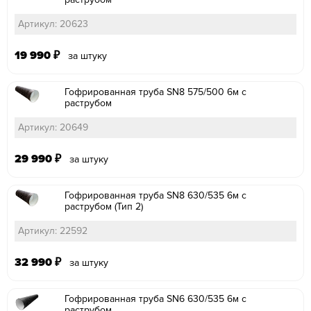
Артикул: 20623
19 990
₽
за штуку
Гофрированная труба SN8 575/500 6м с
раструбом
Артикул: 20649
29 990
₽
за штуку
Гофрированная труба SN8 630/535 6м с
раструбом (Тип 2)
Артикул: 22592
32 990
₽
за штуку
Гофрированная труба SN6 630/535 6м с
раструбом