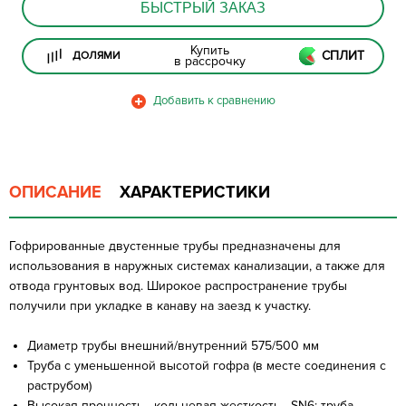
БЫСТРЫЙ ЗАКАЗ
Купить
СПЛИТ
ДОЛЯМИ
в рассрочку
ОПИСАНИЕ
ХАРАКТЕРИСТИКИ
Гофрированные двустенные трубы предназначены для
использования в наружных системах канализации, а также для
отвода грунтовых вод. Широкое распространение трубы
получили при укладке в канаву на заезд к участку.
Диаметр трубы внешний/внутренний 575/500 мм
Труба с уменьшенной высотой гофра (в месте соединения с
раструбом)
Высокая прочность - кольцевая жесткость - SN6: труба