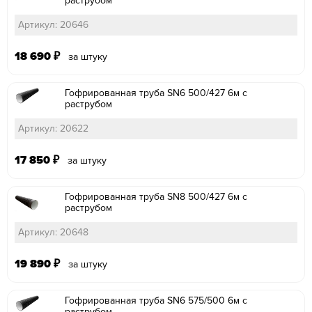
раструбом
Артикул: 20646
18 690
₽
за штуку
Гофрированная труба SN6 500/427 6м с
раструбом
Артикул: 20622
17 850
₽
за штуку
Гофрированная труба SN8 500/427 6м с
раструбом
Артикул: 20648
19 890
₽
за штуку
Гофрированная труба SN6 575/500 6м с
раструбом