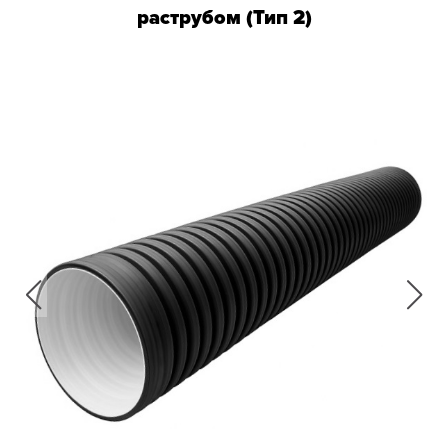
раструбом (Тип 2)