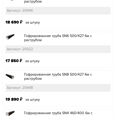
раструбом
Артикул: 20646
18 690
₽
за штуку
Гофрированная труба SN6 500/427 6м с
раструбом
Артикул: 20622
17 850
₽
за штуку
Гофрированная труба SN8 500/427 6м с
раструбом
Артикул: 20648
19 890
₽
за штуку
Гофрированная труба SN4 460/400 6м с