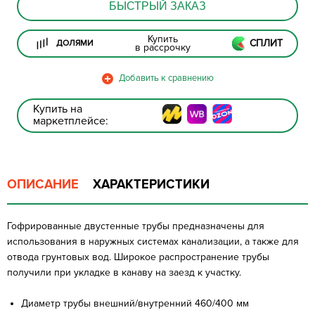
БЫСТРЫЙ ЗАКАЗ
Купить
СПЛИТ
ДОЛЯМИ
в рассрочку
Купить на
маркетплейсе:
ОПИСАНИЕ
ХАРАКТЕРИСТИКИ
Гофрированные двустенные трубы предназначены для
использования в наружных системах канализации, а также для
отвода грунтовых вод. Широкое распространение трубы
получили при укладке в канаву на заезд к участку.
Диаметр трубы внешний/внутренний 460/400 мм