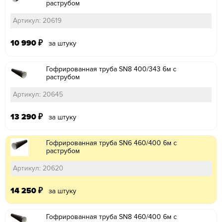
раструбом
Артикул: 20619
10 990
₽
за штуку
Гофрированная труба SN8 400/343 6м с
раструбом
Артикул: 20645
13 290
₽
за штуку
Гофрированная труба SN6 460/400 6м с
раструбом
Артикул: 20620
14 250
₽
за штуку
Гофрированная труба SN8 460/400 6м с