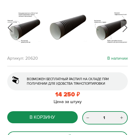
Артикул:
20620
В наличии
ВОЗМОЖЕН БЕСПЛАТНЫЙ РАСПИЛ НА СКЛАДЕ ПРИ
ПОЛУЧЕНИИ ДЛЯ УДОБСТВА ТРАНСПОРТИРОВКИ
14 250
₽
Цена за штуку
В КОРЗИНУ