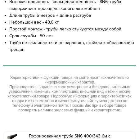
Высокая прочность - кольцевая жесткость - SN6: труба
выдерживает проезд легкового автомобиля
Длина трубы 6 метров + длина раструба
Небольшой вес - 48,6 кг
Простой монтаж - трубы легко стыкуются между собой
Срок службы - 50 лет
Труба не заиливается и не зарастает, стойкая к образованию
трещин
Характеристики и функции товара на сайте носят исключительно
информационный характер.
Производитель вправе на свое усмотрение и без дополнительных
уведомлений изменить комплектацию, внешний вид и технические
характеристики товара. Подробную информацию о характеристиках
товара и их возможных изменениях уточняйте у менеджеров по
телефону и электронной почте. Просим Вас при выборе товара
проверять наличие желаемых функций и характеристик.
Гофрированная труба SN6 400/343 6м с