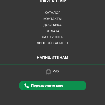
ПОКУПАТЕЛЯМ
КАТАЛОГ
КОНТАКТЫ
ДОСТАВКА
ОПЛАТА
КАК КУПИТЬ
ЛИЧНЫЙ КАБИНЕТ
НАПИШИТЕ НАМ
MAX
Перезвоните мне