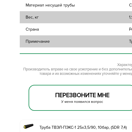
Материал несущей трубы
С
Вес, кг
1
Страна
Р
Примечание
Т
Характе
Производитель вправе на свое усмотрение и без дополнител
товара и их возможных изменениях уточняйте у мене
ПЕРЕЗВОНИТЕ МНЕ
У меня появился вопрос
Труба ТВЭЛ-ПЭКС-1 25х3,5/90, 10бар, (SDR 7,4)