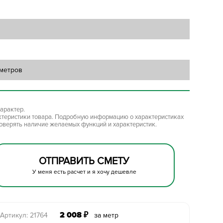
 метров
арактер.
ктеристики товара. Подробную информацию о характеристиках
роверять наличие желаемых функций и характеристик.
ОТПРАВИТЬ СМЕТУ
У меня есть расчет и я хочу дешевле
2 008
₽
Артикул: 21764
за метр