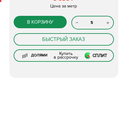
Цена за метр
В КОРЗИНУ
БЫСТРЫЙ ЗАКАЗ
Купить
СПЛИТ
ДОЛЯМИ
в рассрочку