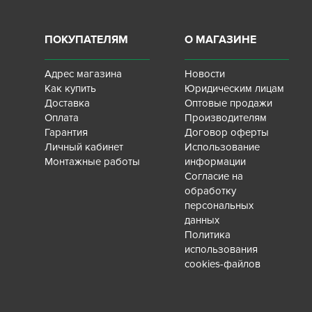
ПОКУПАТЕЛЯМ
О МАГАЗИНЕ
Адрес магазина
Новости
Как купить
Юридическим лицам
Доставка
Оптовые продажи
Оплата
Производителям
Гарантия
Договор оферты
Личный кабинет
Использование
Монтажные работы
информации
Согласие на
обработку
персональных
данных
Политика
использования
cookies-файлов