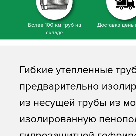
Более 100 км труб на
Доставка день 
складе
Гибкие утепленные тру
предварительно изолир
из несущей трубы из м
изолированную пенопо
гидрозащитной гофрир