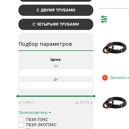
С ДВУМЯ ТРУБАМИ
С ЧЕТЫРЬМЯ ТРУБАМИ
Подбор параметров
Цена
:
От
До
1 098
40 272
Производитель
ТВЭЛ-ПЭКС
ТВЭЛ-ЭКОПЭКС