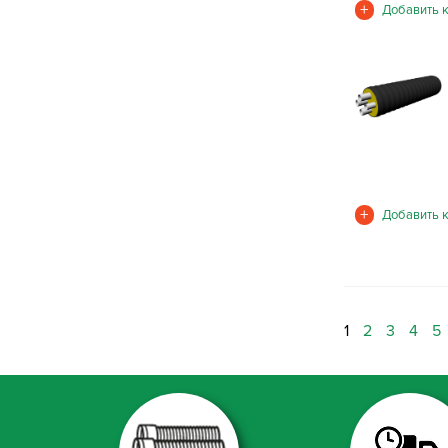
1
2
3
4
5