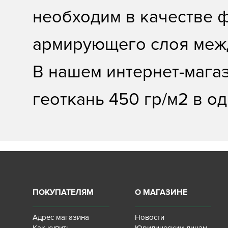
необходим в качестве 
армирующего слоя межд
В нашем интернет-мага
геоткань 450 гр/м2 в од
ПОКУПАТЕЛЯМ
О МАГАЗИНЕ
Адрес магазина
Новости