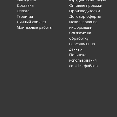
Как купить
Юридическим лицам
Доставка
Оптовые продажи
Оплата
Производителям
Гарантия
Договор оферты
Личный кабинет
Использование
Монтажные работы
информации
Согласие на
обработку
персональных
данных
Политика
использования
cookies-файлов