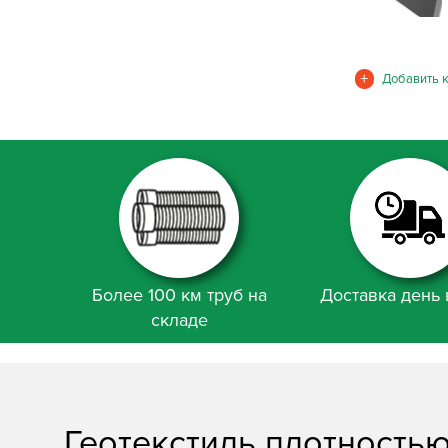
Более 100 км труб на
Доставка день 
складе
Геотекстиль плотностью