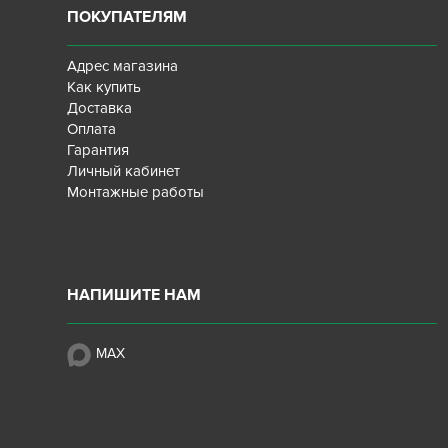
ПОКУПАТЕЛЯМ
Адрес магазина
Как купить
Доставка
Оплата
Гарантия
Личный кабинет
Монтажные работы
НАПИШИТЕ НАМ
MAX