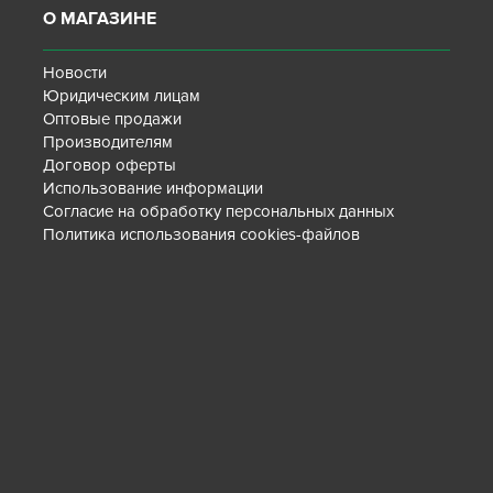
О МАГАЗИНЕ
Новости
Юридическим лицам
Оптовые продажи
Производителям
Договор оферты
Использование информации
Согласие на обработку персональных данных
Политика использования cookies-файлов