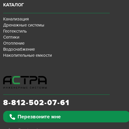
КАТАЛОГ
Канализация
Дренажные системы
Геотекстиль
Септики
Отопление
Водоснабжение
Накопительные емкости
8-812-502-07-61
Перезвоните мне