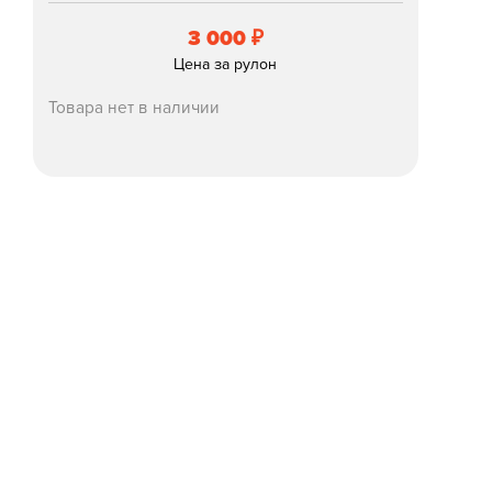
3 000
₽
Цена за рулон
Товара нет в наличии