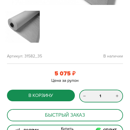
Артикул:
31582_35
В наличии
5 075
₽
Цена за рулон
В КОРЗИНУ
БЫСТРЫЙ ЗАКАЗ
Купить