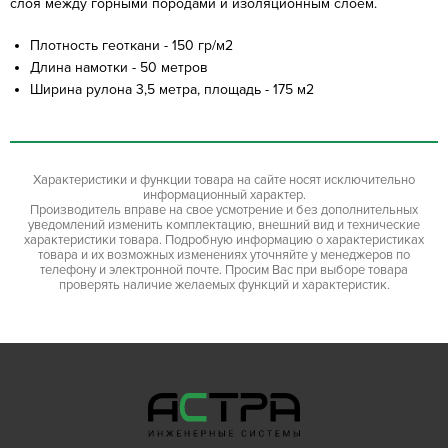
слоя между горными породами и изоляционным слоем.
Плотность геоткани - 150 гр/м2
Длина намотки - 50 метров
Ширина рулона 3,5 метра, площадь - 175 м2
Характеристики и функции товара на сайте носят исключительно
информационный характер.
Производитель вправе на свое усмотрение и без дополнительных
уведомлений изменить комплектацию, внешний вид и технические
характеристики товара. Подробную информацию о характеристиках
товара и их возможных изменениях уточняйте у менеджеров по
телефону и электронной почте. Просим Вас при выборе товара
проверять наличие желаемых функций и характеристик.