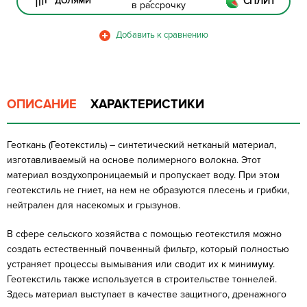
СПЛИТ
ДОЛЯМИ
в рассрочку
ОПИСАНИЕ
ХАРАКТЕРИСТИКИ
Геоткань (Геотекстиль) – синтетический нетканый материал,
изготавливаемый на основе полимерного волокна. Этот
материал воздухопроницаемый и пропускает воду. При этом
геотекстиль не гниет, на нем не образуются плесень и грибки,
нейтрален для насекомых и грызунов.
В сфере сельского хозяйства с помощью геотекстиля можно
создать естественный почвенный фильтр, который полностью
устраняет процессы вымывания или сводит их к минимуму.
Геотекстиль также используется в строительстве тоннелей.
Здесь материал выступает в качестве защитного, дренажного