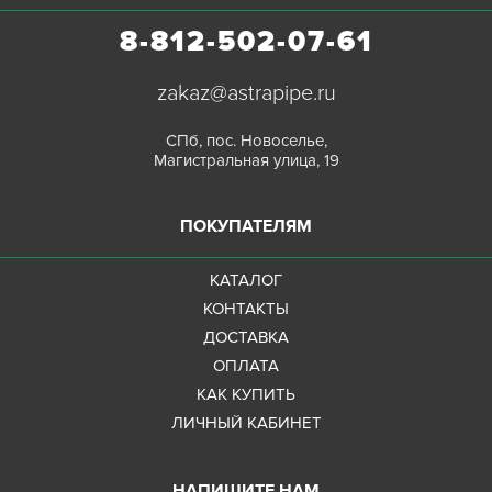
8-812-502-07-61
zakaz@astrapipe.ru
СПб, пос. Новоселье,
Магистральная улица, 19
ПОКУПАТЕЛЯМ
КАТАЛОГ
КОНТАКТЫ
ДОСТАВКА
ОПЛАТА
КАК КУПИТЬ
ЛИЧНЫЙ КАБИНЕТ
НАПИШИТЕ НАМ