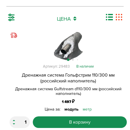
ЦЕНА
Артикул: 29483
В наличии
Дренажная система Гольфстрим 110/300 мм
(российский наполнитель)
Дренажная система Gulfstream d110/300 мм (российский
наполнитель)
₽
1 497
Цена за:
модуль
метр
В корзину