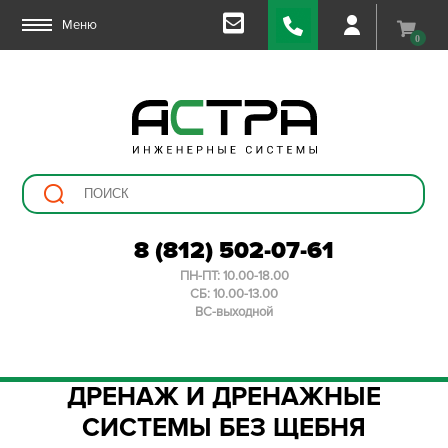
Меню
0
8 (812) 502-07-61
ПН-ПТ: 10.00-18.00
СБ: 10.00-13.00
ВС-выходной
ДРЕНАЖ И ДРЕНАЖНЫЕ
СИСТЕМЫ БЕЗ ЩЕБНЯ