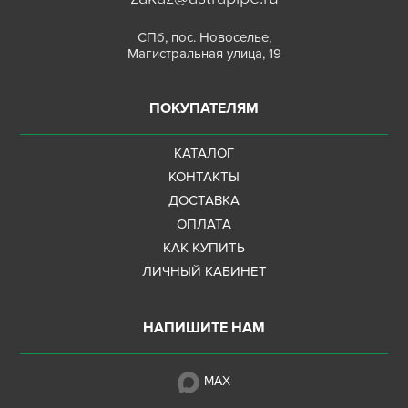
СПб, пос. Новоселье,
Магистральная улица, 19
ПОКУПАТЕЛЯМ
КАТАЛОГ
КОНТАКТЫ
ДОСТАВКА
ОПЛАТА
КАК КУПИТЬ
ЛИЧНЫЙ КАБИНЕТ
НАПИШИТЕ НАМ
MAX