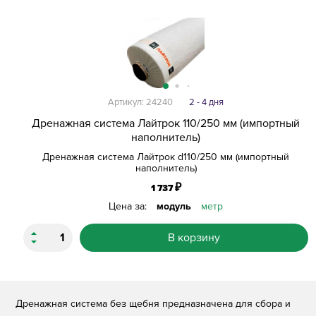
Артикул: 24240
2 - 4 дня
Дренажная система Лайтрок 110/250 мм (импортный
наполнитель)
Дренажная система Лайтрок d110/250 мм (импортный
наполнитель)
₽
1 737
Цена за:
модуль
метр
В корзину
Дренажная система без щебня предназначена для сбора и