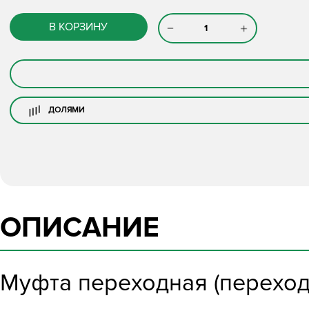
В КОРЗИНУ
ДОЛЯМИ
ОПИСАНИЕ
Муфта переходная (переход