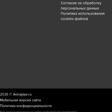
Согласие на обработку
персональных данных
Политика использования
cookies-файлов
2026 ©
Astrapipe.ru
Мобильная версия сайта
Политика конфиденциальности
Вся представленная на сайте информация приведена