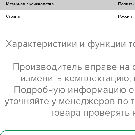
Материал производства
Полиэти
Страна
Россия
Характеристики и функции 
Производитель вправе на 
изменить комплектацию, 
Подробную информацию о х
уточняйте у менеджеров по 
товара проверять 