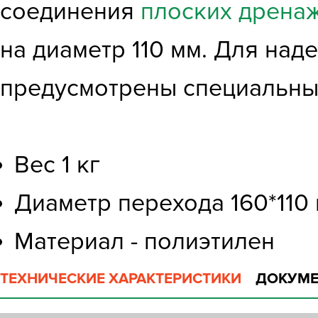
соединения
плоских дрена
на диаметр 110 мм. Для на
предусмотрены специальны
Вес 1 кг
Диаметр перехода 160*110
Материал - полиэтилен
ТЕХНИЧЕСКИЕ ХАРАКТЕРИСТИКИ
ДОКУМЕ