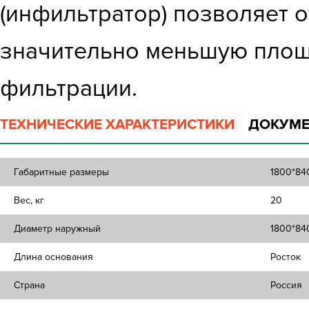
(инфильтратор) позволяет о
значительно меньшую площ
фильтрации.
ТЕХНИЧЕСКИЕ ХАРАКТЕРИСТИКИ
ДОКУМЕ
Габаритные размеры
1800*84
Вес, кг
20
Диаметр наружный
1800*84
Длина основания
Росток
Страна
Россия