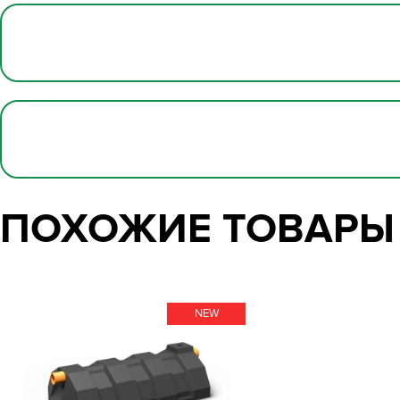
ПОХОЖИЕ ТОВАРЫ
NEW