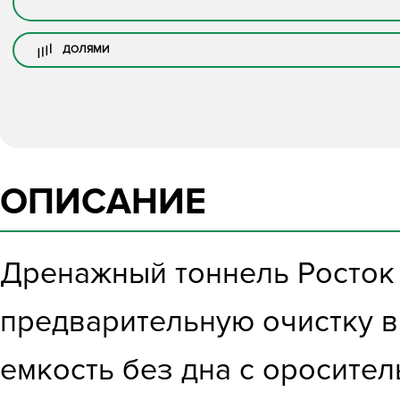
ДОЛЯМИ
ОПИСАНИЕ
Дренажный тоннель Росток 
предварительную очистку в
емкость без дна с оросите