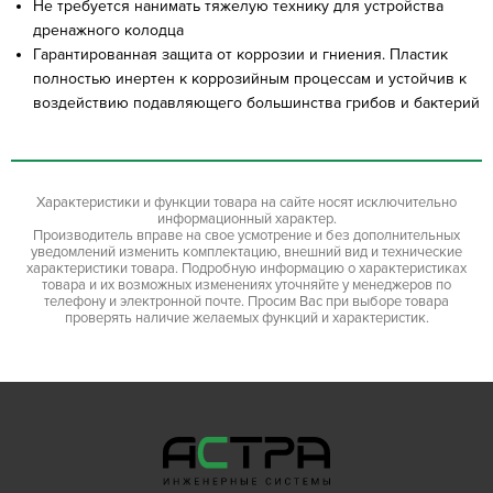
Не требуется нанимать тяжелую технику для устройства
дренажного колодца
Гарантированная защита от коррозии и гниения. Пластик
полностью инертен к коррозийным процессам и устойчив к
воздействию подавляющего большинства грибов и бактерий
Характеристики и функции товара на сайте носят исключительно
информационный характер.
Производитель вправе на свое усмотрение и без дополнительных
уведомлений изменить комплектацию, внешний вид и технические
характеристики товара. Подробную информацию о характеристиках
товара и их возможных изменениях уточняйте у менеджеров по
телефону и электронной почте. Просим Вас при выборе товара
проверять наличие желаемых функций и характеристик.