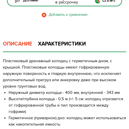
СПЛИТ
ДОЛЯМИ
в рассрочку
ОПИСАНИЕ
ХАРАКТЕРИСТИКИ
Пластиковый дренажный колодец с герметичным дном, с
крышкой. Пластиковые колодцы имеют гофрированную
наружную поверхность и гладкую внутреннюю, что исключает
дополнительный пригруз или анкеровку даже при высоком
уровне грунтовых вод.
Наружный диаметр колодца - 400 мм, внутренний - 343 мм
Высота/глубина колодца - 0,5 м (+/- 5 см: колодец отрезается
от гофрированной трубы и пил производится между
гофрами)
Герметичное (приварное) дно: колодец может использоваться
как накопительная емкость