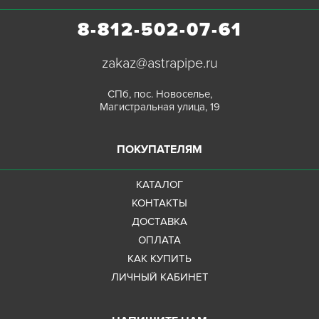
8-812-502-07-61
zakaz@astrapipe.ru
СПб, пос. Новоселье,
Магистральная улица, 19
ПОКУПАТЕЛЯМ
КАТАЛОГ
КОНТАКТЫ
ДОСТАВКА
ОПЛАТА
КАК КУПИТЬ
ЛИЧНЫЙ КАБИНЕТ