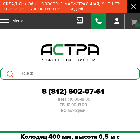
СКЛАД: Лен. Обл., НОВОСЕЛЬЕ, МАГИСТРАЛЬНАЯ, 19 | ПН-ПТ:
10:00-18:00 | СБ: 10:00-13:00 | ВС - выходной
Меню
0
8 (812) 502-07-61
ПН-ПТ: 10.00-18.00
СБ: 10.00-13.00
ВС-выходной
Колодец 400 мм, высота 0,5 м с