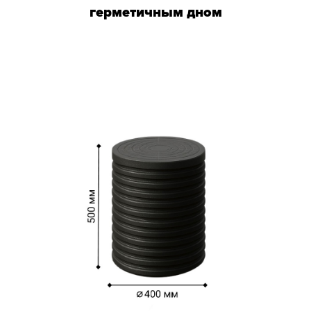
герметичным дном