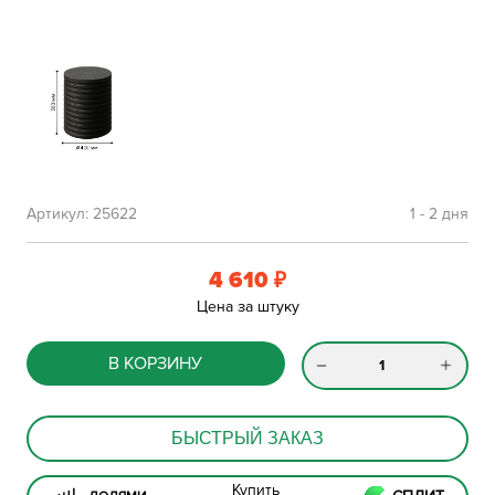
Артикул:
25622
1 - 2 дня
4 610
₽
Цена за штуку
В КОРЗИНУ
БЫСТРЫЙ ЗАКАЗ
Купить