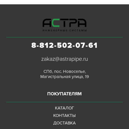
8-812-502-07-61
zakaz@astrapipe.ru
СПб, пос. Новоселье,
Магистральная улица, 19
ПОКУПАТЕЛЯМ
КАТАЛОГ
КОНТАКТЫ
ДОСТАВКА