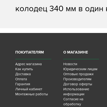
колодец 340 мм в один 
ПОКУПАТЕЛЯМ
О МАГАЗИНЕ
Адрес магазина
Новости
Как купить
Юридическим лицам
Доставка
Оптовые продажи
Оплата
Производителям
Гарантия
Договор оферты
Личный кабинет
Использование
Монтажные работы
информации
Согласие на
обработку