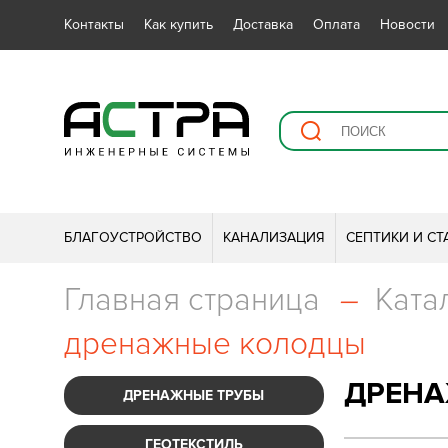
Контакты
Как купить
Доставка
Оплата
Новости
БЛАГОУСТРОЙСТВО
КАНАЛИЗАЦИЯ
СЕПТИКИ И С
Главная страница
–
Ката
дренажные колодцы
ДРЕНА
ДРЕНАЖНЫЕ ТРУБЫ
ГЕОТЕКСТИЛЬ