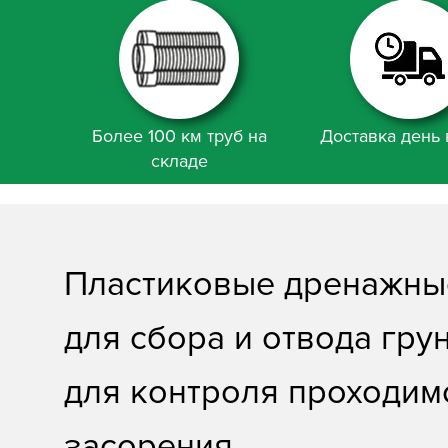
Более 100 км труб на
Доставка день 
складе
Пластиковые дренажны
для сбора и отвода гру
для контроля проходимо
засорения.