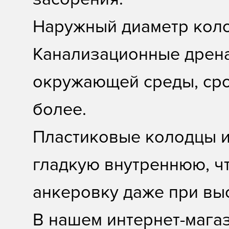
Наружный диаметр колод
Канализационные дрен
окружающей среды, срок
более.
Пластиковые колодцы 
гладкую внутреннюю, ч
анкеровку даже при вы
В нашем интернет-мага