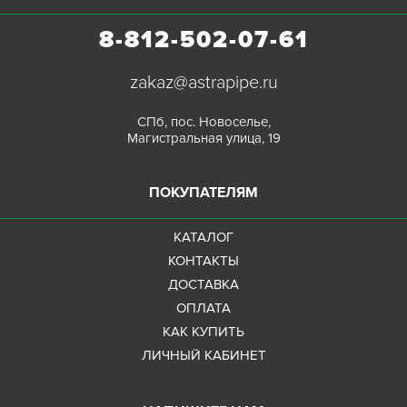
8-812-502-07-61
zakaz@astrapipe.ru
СПб, пос. Новоселье,
Магистральная улица, 19
ПОКУПАТЕЛЯМ
КАТАЛОГ
КОНТАКТЫ
ДОСТАВКА
ОПЛАТА
КАК КУПИТЬ
ЛИЧНЫЙ КАБИНЕТ