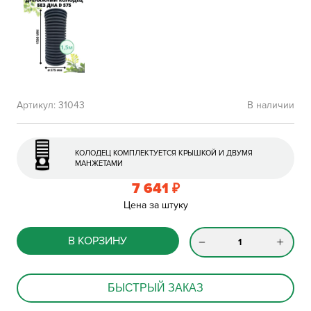
Артикул:
31043
В наличии
КОЛОДЕЦ КОМПЛЕКТУЕТСЯ КРЫШКОЙ И ДВУМЯ
МАНЖЕТАМИ
7 641
₽
Цена за штуку
В КОРЗИНУ
БЫСТРЫЙ ЗАКАЗ