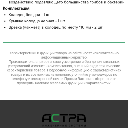
воздействию подавляющего большинства грибов и бактерий
Комплектация:
Колодец без дна - 1 шт
Крышка колодца черная - 1 шт
Врезка (манжета) в колодец по месту 110 мм - 2 шт
Характеристики и функции товара на сайте носят исключительно
информационный характер.
Производитель вправе на свое усмотрение и без дополнительных
уведомлений изменить комплектацию, внешний вид и технические
характеристики товара. Подробную информацию о характеристиках
товара и их возможных изменениях уточняйте у менеджеров по
телефону и электронной почте. Просим Вас при выборе товара
проверять наличие желаемых функций и характеристик.