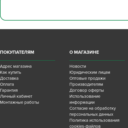
ПОКУПАТЕЛЯМ
О МАГАЗИНЕ
Адрес магазина
Новости
Как купить
Юридическим лицам
Доставка
Оптовые продажи
Оплата
Производителям
Гарантия
Договор оферты
Личный кабинет
Использование
Монтажные работы
информации
Согласие на обработку
персональных данных
Политика использования
cookies-файлов