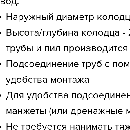
вод.
Наружный диаметр колодца
Высота/глубина колодца - 
трубы и пил производится
Подсоединение труб с по
удобства монтажа
Для удобства подсоедине
манжеты (или дренажные м
Не требуется нанимать тя