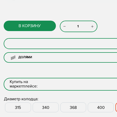
В КОРЗИНУ
ДОЛЯМИ
Купить на
маркетплейсе:
Диаметр колодца:
315
340
368
400