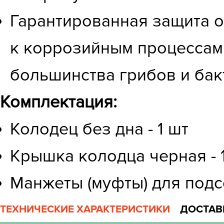
Гарантированная защита о
к коррозийным процессам
большинства грибов и бак
Комплектация:
Колодец без дна - 1 шт
Крышка колодца черная - 
Манжеты (муфты) для подс
ТЕХНИЧЕСКИЕ ХАРАКТЕРИСТИКИ
ДОСТАВ