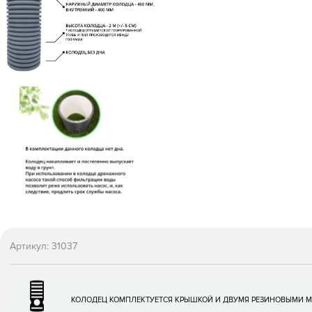
Артикул:
31037
КОЛОДЕЦ КОМПЛЕКТУЕТСЯ КРЫШКОЙ И ДВУМЯ РЕЗИНОВЫМИ 