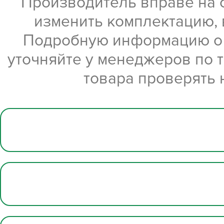
Производитель вправе на 
изменить комплектацию, 
Подробную информацию о х
уточняйте у менеджеров по 
товара проверять 